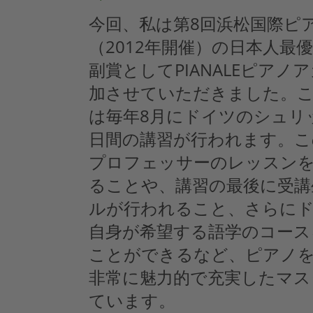
今回、私は第8回浜松国際ピ
（2012年開催）の日本人最
副賞としてPIANALEピアノ
加させていただきました。
は毎年8月にドイツのシュリ
日間の講習が行われます。こ
プロフェッサーのレッスンを
ることや、講習の最後に受講
ルが行われること、さらに
自身が希望する語学のコース
ことができるなど、ピアノ
非常に魅力的で充実したマス
ています。