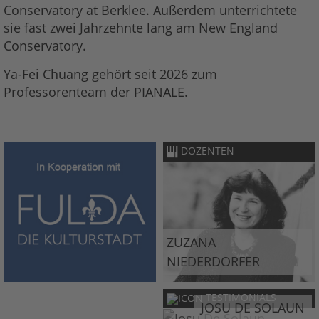
Conservatory at Berklee. Außerdem unterrichtete
sie fast zwei Jahrzehnte lang am New England
Conservatory.
Ya-Fei Chuang gehört seit 2026 zum
Professorenteam der PIANALE.
DOZENTEN
ZUZANA
NIEDERDORFER
TESTIMONIALS
JOSU DE SOLAUN