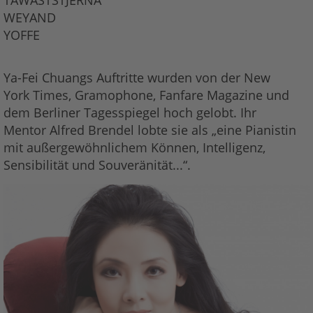
WEYAND
YOFFE
Ya-Fei Chuangs Auftritte wurden von der New
York Times, Gramophone, Fanfare Magazine und
dem Berliner Tagesspiegel hoch gelobt. Ihr
Mentor Alfred Brendel lobte sie als „eine Pianistin
mit außergewöhnlichem Können, Intelligenz,
Sensibilität und Souveränität...“.