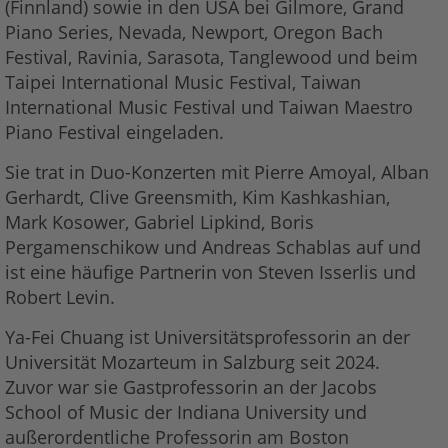
(Finnland) sowie in den USA bei Gilmore, Grand
Piano Series, Nevada, Newport, Oregon Bach
Festival, Ravinia, Sarasota, Tanglewood und beim
Taipei International Music Festival, Taiwan
International Music Festival und Taiwan Maestro
Piano Festival eingeladen.
Sie trat in Duo-Konzerten mit Pierre Amoyal, Alban
Gerhardt, Clive Greensmith, Kim Kashkashian,
Mark Kosower, Gabriel Lipkind, Boris
Pergamenschikow und Andreas Schablas auf und
ist eine häufige Partnerin von Steven Isserlis und
Robert Levin.
Ya-Fei Chuang ist Universitätsprofessorin an der
Universität Mozarteum in Salzburg seit 2024.
Zuvor war sie Gastprofessorin an der Jacobs
School of Music der Indiana University und
außerordentliche Professorin am Boston