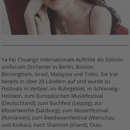
Ya-Fei Chuangs internationale Auftritte als Solistin
umfassen Orchester in Berlin, Boston,
Birmingham, Israel, Malaysia und Tokio. Sie trat
bereits in über 20 Ländern auf und wurde zu
Festivals in Verbier, im Ruhrgebiet, in Schleswig-
Holstein, zum Europäischen Musikfestival
(Deutschland), zum Bachfest (Leipzig), zur
Mozartwoche (Salzburg), zum Mozartfestival
(Rumänien), zum Beethovenfestival (Warschau
und Krakau), nach Shannon (Irland), Oulu