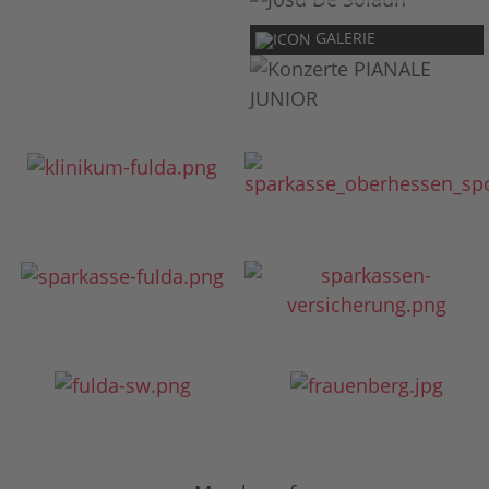
GALERIE