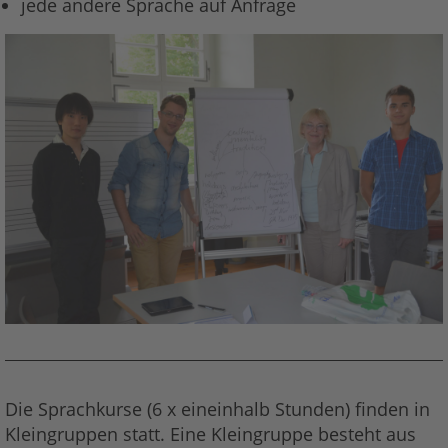
jede andere Sprache auf Anfrage
Die Sprachkurse (6 x eineinhalb Stunden) finden in
Kleingruppen statt. Eine Kleingruppe besteht aus