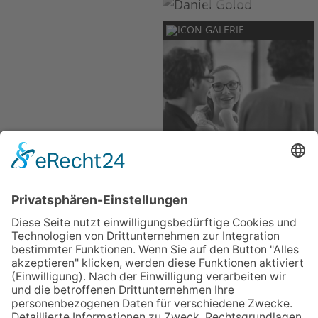
GALERIE