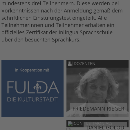
mindestens drei Teilnehmern. Diese werden bei
Vorkenntnissen nach der Anmeldung gemäß dem
schriftlichen Einstufungstest eingeteilt. Alle
Teilnehmerinnen und Teilnehmer erhalten ein
offizielles Zertifikat der Inlingua Sprachschule
über den besuchten Sprachkurs.
DOZENTEN
FRIEDEMANN RIEGER
TESTIMONIALS
DANIEL GOLOD