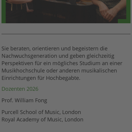
Sie beraten, orientieren und begeistern die
Nachwuchsgeneration und geben gleichzeitig
Perspektiven für ein mögliches Studium an einer
Musikhochschule oder anderen musikalischen
Einrichtungen für Hochbegabte.
Dozenten 2026
Prof. William Fong
Purcell School of Music, London
Royal Academy of Music, London