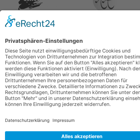
IMPRESSUM
.
DATENSCHUTZ