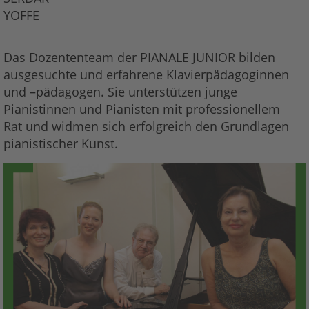
YOFFE
Das Dozententeam der PIANALE JUNIOR bilden
ausgesuchte und erfahrene Klavierpädagoginnen
und –pädagogen. Sie unterstützen junge
Pianistinnen und Pianisten mit professionellem
Rat und widmen sich erfolgreich den Grundlagen
pianistischer Kunst.