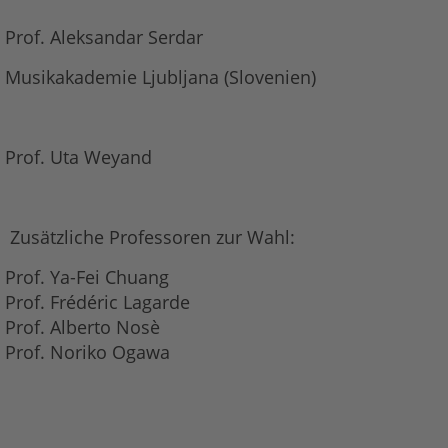
Prof. Aleksandar Serdar
Musikakademie Ljubljana (Slovenien)
Prof. Uta Weyand
Zusätzliche Professoren zur Wahl:
Prof. Ya-Fei Chuang
Prof. Frédéric Lagarde
Prof. Alberto Nosè
Prof. Noriko Ogawa