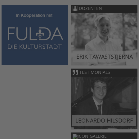
DOZENTEN
ERIK TAWASTSTJERNA
TESTIMONIALS
LEONARDO HILSDORF
GALERIE