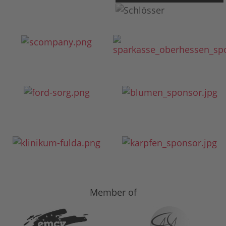
Member of