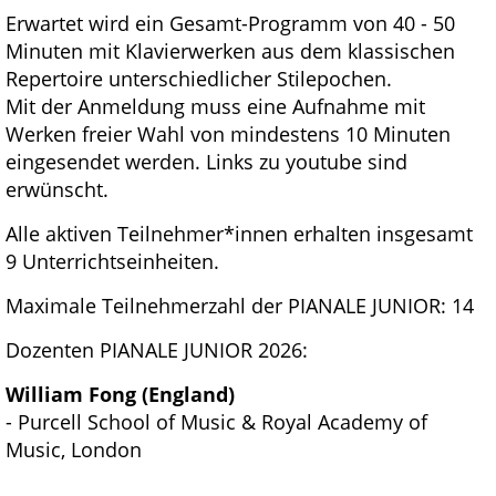
Erwartet wird ein Gesamt-Programm von 40 - 50
Minuten mit Klavierwerken aus dem klassischen
Repertoire unterschiedlicher Stilepochen.
Mit der Anmeldung muss eine Aufnahme mit
Werken freier Wahl von mindestens 10 Minuten
eingesendet werden. Links zu youtube sind
erwünscht.
Alle aktiven Teilnehmer*innen erhalten insgesamt
9 Unterrichtseinheiten.
Maximale Teilnehmerzahl der PIANALE JUNIOR: 14
Dozenten PIANALE JUNIOR 2026:
William Fong (England)
- Purcell School of Music & Royal Academy of
Music, London