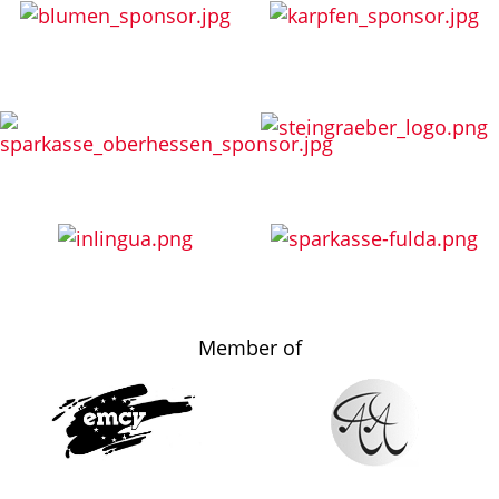
Member of