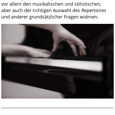
vor allem den musikalischen und stilistischen,
aber auch der richtigen Auswahl des Repertoires
und anderer grundsätzlicher Fragen widmen.