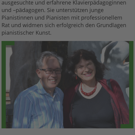
ausgesuchte und erfahrene Klavierpädagoginnen
und –pädagogen. Sie unterstützen junge
Pianistinnen und Pianisten mit professionellem
Rat und widmen sich erfolgreich den Grundlagen
pianistischer Kunst.