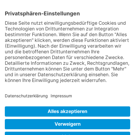
Member of