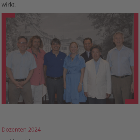
wirkt.
Dozenten 2024