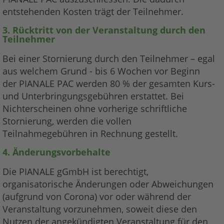
entstehenden Kosten trägt der Teilnehmer.
3. Rücktritt von der Veranstaltung durch den
Teilnehmer
Bei einer Stornierung durch den Teilnehmer – egal
aus welchem Grund - bis 6 Wochen vor Beginn
der PIANALE PAC werden 80 % der gesamten Kurs-
und Unterbringungsgebühren erstattet. Bei
Nichterscheinen ohne vorherige schriftliche
Stornierung, werden die vollen
Teilnahmegebühren in Rechnung gestellt.
4. Änderungsvorbehalte
Die PIANALE gGmbH ist berechtigt,
organisatorische Änderungen oder Abweichungen
(aufgrund von Corona) vor oder während der
Veranstaltung vorzunehmen, soweit diese den
Nutzen der angekündigten Veranstaltung für den