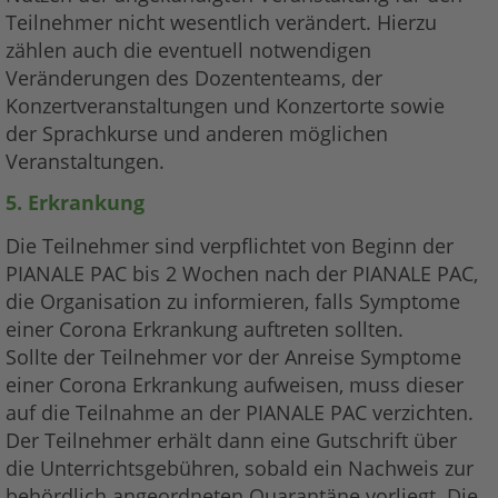
Teilnehmer nicht wesentlich verändert. Hierzu
zählen auch die eventuell notwendigen
Veränderungen des Dozententeams, der
Konzertveranstaltungen und Konzertorte sowie
der Sprachkurse und anderen möglichen
Veranstaltungen.
5. Erkrankung
Die Teilnehmer sind verpflichtet von Beginn der
PIANALE PAC bis 2 Wochen nach der PIANALE PAC,
die Organisation zu informieren, falls Symptome
einer Corona Erkrankung auftreten sollten.
Sollte der Teilnehmer vor der Anreise
Symptome
einer Corona Erkrankung aufweisen, muss dieser
auf die Teilnahme an der PIANALE PAC verzichten.
Der Teilnehmer erhält dann eine Gutschrift über
die Unterrichtsgebühren, sobald ein Nachweis zur
behördlich angeordneten Quarantäne vorliegt. Die