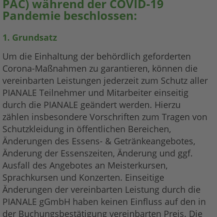
PAC) während der COVID-19
Pandemie beschlossen:
1. Grundsatz
Um die Einhaltung der behördlich geforderten
Corona-Maßnahmen zu garantieren, können die
vereinbarten Leistungen jederzeit zum Schutz aller
PIANALE Teilnehmer und Mitarbeiter einseitig
durch die PIANALE geändert werden. Hierzu
zählen insbesondere Vorschriften zum Tragen von
Schutzkleidung in öffentlichen Bereichen,
Änderungen des Essens- & Getränkeangebotes,
Änderung der Essenszeiten, Änderung und ggf.
Ausfall des Angebotes an Meisterkursen,
Sprachkursen und Konzerten. Einseitige
Änderungen der vereinbarten Leistung durch die
PIANALE gGmbH haben keinen Einfluss auf den in
der Buchungsbestätigung vereinbarten Preis. Die