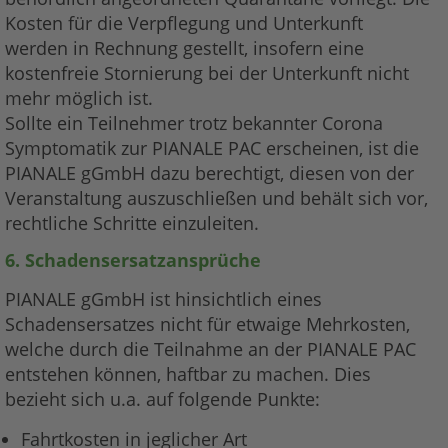
Kosten für die Verpflegung und Unterkunft
werden in Rechnung gestellt, insofern eine
kostenfreie Stornierung bei der Unterkunft nicht
mehr möglich ist.
Sollte ein Teilnehmer trotz bekannter Corona
Symptomatik zur PIANALE PAC erscheinen, ist die
PIANALE gGmbH dazu berechtigt, diesen von der
Veranstaltung auszuschließen und behält sich vor,
rechtliche Schritte einzuleiten.
6. Schadensersatzansprüche
PIANALE gGmbH ist hinsichtlich eines
Schadensersatzes nicht für etwaige Mehrkosten,
welche durch die Teilnahme an der PIANALE PAC
entstehen können, haftbar zu machen. Dies
bezieht sich u.a. auf folgende Punkte:
Fahrtkosten in jeglicher Art