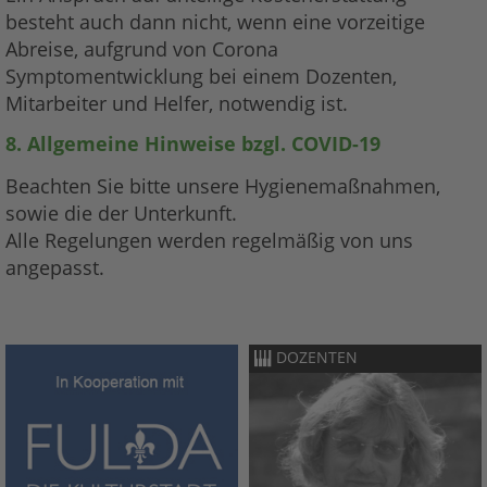
besteht auch dann nicht, wenn eine vorzeitige
Abreise, aufgrund von Corona
Symptomentwicklung bei einem Dozenten,
Mitarbeiter und Helfer, notwendig ist.
8. Allgemeine Hinweise bzgl. COVID-19
Beachten Sie bitte unsere Hygienemaßnahmen,
sowie die der Unterkunft.
Alle Regelungen werden regelmäßig von uns
angepasst.
DOZENTEN