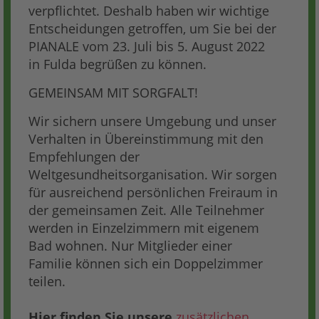
verpflichtet. Deshalb haben wir wichtige
Entscheidungen getroffen, um Sie bei der
PIANALE vom 23. Juli bis 5. August 2022
in Fulda begrüßen zu können.
GEMEINSAM MIT SORGFALT!
Wir sichern unsere Umgebung und unser
Verhalten in Übereinstimmung mit den
Empfehlungen der
Weltgesundheitsorganisation. Wir sorgen
für ausreichend persönlichen Freiraum in
der gemeinsamen Zeit. Alle Teilnehmer
werden in Einzelzimmern mit eigenem
Bad wohnen. Nur Mitglieder einer
Familie können sich ein Doppelzimmer
teilen.
Hier finden Sie unsere
zusätzlichen