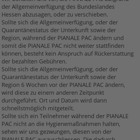
der Allgemeinverfügung des Bundeslandes
Hessen abzusagen, oder zu verschieben.
Sollte sich die Allgemeinverfügung, oder der
Quarantänestatus der Unterkunft sowie der
Region, während der PIANALE PAC ändern und
somit die PIANALE PAC nicht weiter stattfinden
können, besteht kein Anspruch auf Rückerstattung
der bezahlten Gebühren.
Sollte sich die Allgemeinverfügung, oder der
Quarantänestatus der Unterkunft sowie der
Region 6 Wochen vor der PIANALE PAC ändern,
wird diese zu einem anderen Zeitpunkt
durchgeführt. Ort und Datum wird dann
schnellstmöglich mitgeteilt.
Sollte sich ein Teilnehmer während der PIANALE
PAC nicht an die Hygienemaßnahmen halten,
sehen wir uns gezwungen, diesen von der
PIANALE PAC auszuschliessen. Die dadurch