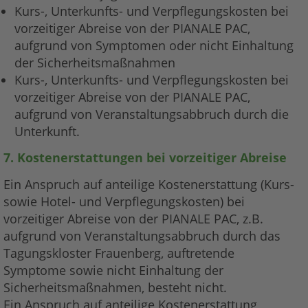
Kurs-, Unterkunfts- und Verpflegungskosten bei
vorzeitiger Abreise von der PIANALE PAC,
aufgrund von Symptomen oder nicht Einhaltung
der Sicherheitsmaßnahmen
Kurs-, Unterkunfts- und Verpflegungskosten bei
vorzeitiger Abreise von der PIANALE PAC,
aufgrund von Veranstaltungsabbruch durch die
Unterkunft.
7. Kostenerstattungen bei vorzeitiger Abreise
Ein Anspruch auf anteilige Kostenerstattung (Kurs-
sowie Hotel- und Verpflegungskosten) bei
vorzeitiger Abreise von der PIANALE PAC, z.B.
aufgrund von Veranstaltungsabbruch durch das
Tagungskloster Frauenberg, auftretende
Symptome sowie nicht Einhaltung der
Sicherheitsmaßnahmen, besteht nicht.
Ein Anspruch auf anteilige Kostenerstattung