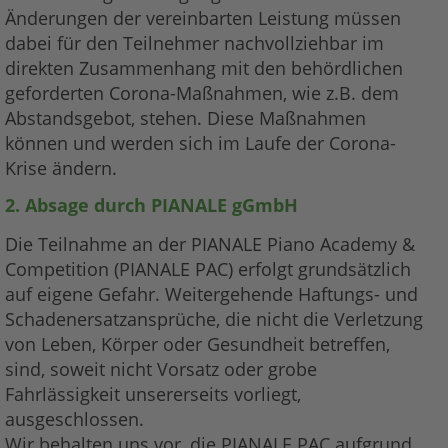
Änderungen der vereinbarten Leistung müssen
dabei für den Teilnehmer nachvollziehbar im
direkten Zusammenhang mit den behördlichen
geforderten Corona-Maßnahmen, wie z.B. dem
Abstandsgebot, stehen. Diese Maßnahmen
können und werden sich im Laufe der Corona-
Krise ändern.
2. Absage durch PIANALE gGmbH
Die Teilnahme an der PIANALE Piano Academy &
Competition (PIANALE PAC) erfolgt grundsätzlich
auf eigene Gefahr. Weitergehende Haftungs- und
Schadenersatzansprüche, die nicht die Verletzung
von Leben, Körper oder Gesundheit betreffen,
sind, soweit nicht Vorsatz oder grobe
Fahrlässigkeit unsererseits vorliegt,
ausgeschlossen.
Wir behalten uns vor, die PIANALE PAC aufgrund