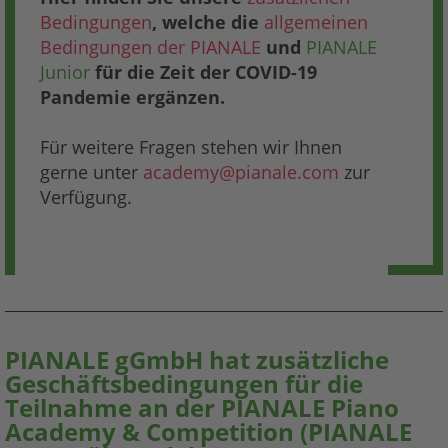
Bedingungen
, welche die
allgemeinen
Bedingungen der PIANALE
und
PIANALE
Junior
für die Zeit der COVID-19
Pandemie ergänzen.
Für weitere Fragen stehen wir Ihnen
gerne unter
academy@pianale.com
zur
Verfügung.
PIANALE gGmbH hat zusätzliche
Geschäftsbedingungen für die
Teilnahme an der PIANALE Piano
Academy & Competition (PIANALE